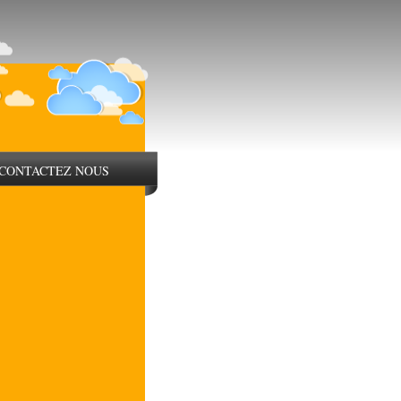
CONTACTEZ NOUS