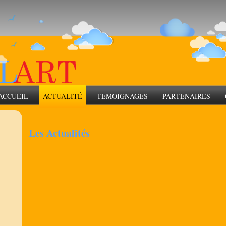
ACCUEIL
ACTUALITÉ
TEMOIGNAGES
PARTENAIRES
Les Actualités